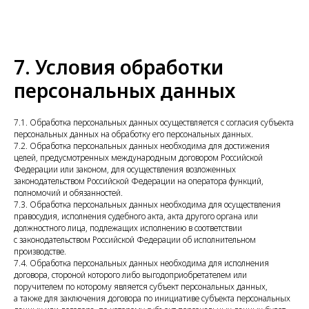
7. Условия обработки
персональных данных
7.1. Обработка персональных данных осуществляется с согласия субъекта
персональных данных на обработку его персональных данных.
7.2. Обработка персональных данных необходима для достижения
целей, предусмотренных международным договором Российской
Федерации или законом, для осуществления возложенных
законодательством Российской Федерации на оператора функций,
полномочий и обязанностей.
7.3. Обработка персональных данных необходима для осуществления
правосудия, исполнения судебного акта, акта другого органа или
должностного лица, подлежащих исполнению в соответствии
с законодательством Российской Федерации об исполнительном
производстве.
7.4. Обработка персональных данных необходима для исполнения
договора, стороной которого либо выгодоприобретателем или
поручителем по которому является субъект персональных данных,
а также для заключения договора по инициативе субъекта персональных