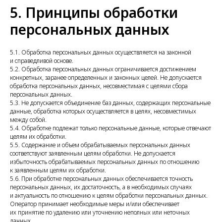
5. Принципы обработки
персональных данных
5.1. Обработка персональных данных осуществляется на законной
и справедливой основе.
5.2. Обработка персональных данных ограничивается достижением
конкретных, заранее определенных и законных целей. Не допускается
обработка персональных данных, несовместимая с целями сбора
персональных данных.
5.3. Не допускается объединение баз данных, содержащих персональные
данные, обработка которых осуществляется в целях, несовместимых
между собой.
5.4. Обработке подлежат только персональные данные, которые отвечают
целям их обработки.
5.5. Содержание и объем обрабатываемых персональных данных
соответствуют заявленным целям обработки. Не допускается
избыточность обрабатываемых персональных данных по отношению
к заявленным целям их обработки.
5.6. При обработке персональных данных обеспечивается точность
персональных данных, их достаточность, а в необходимых случаях
и актуальность по отношению к целям обработки персональных данных.
Оператор принимает необходимые меры и/или обеспечивает
их принятие по удалению или уточнению неполных или неточных
данных.