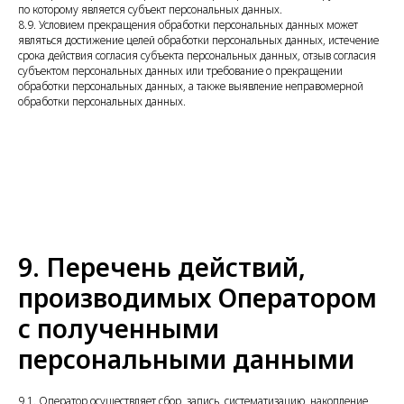
по которому является субъект персональных данных.
8.9. Условием прекращения обработки персональных данных может
являться достижение целей обработки персональных данных, истечение
срока действия согласия субъекта персональных данных, отзыв согласия
субъектом персональных данных или требование о прекращении
обработки персональных данных, а также выявление неправомерной
обработки персональных данных.
9. Перечень действий,
производимых Оператором
с полученными
персональными данными
9.1. Оператор осуществляет сбор, запись, систематизацию, накопление,