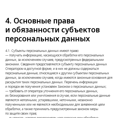
4. Основные права
и обязанности субъектов
персональных данных
4.1. Субъекты персональных данных имеют право:
— получать информацию, касающуюся обработки его персональных
данных, за исключением случаев, предусмотренных федеральными
законами. Сведения предоставляются субъекту персональных данных
Оператором в доступной форме, и в них не должны содержаться
персональные данные, относящиеся к другим субъектам персональных
данных, за исключением случаев, когда имеются законные основания для
раскрытия таких персональных данных. Перечень информации
и порядок ее получения установлен Законом о персональных данных;
— требовать от оператора уточнения его персональных данных,
их блокирования или уничтожения в случае, если персональные данные
являются неполными, устаревшими, неточными, незаконно
полученными или не являются необходимыми для заявленной цели
обработки, а также принимать предусмотренные законом меры
по защите своих прав;
— выдвигать условие предварительного согласия при обработке