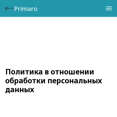
Primaro
Политика в отношении
обработки персональных
данных