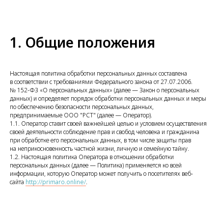
1. Общие положения
Настоящая политика обработки персональных данных составлена
в соответствии с требованиями Федерального закона от 27.07.2006.
№ 152-ФЗ «О персональных данных» (далее — Закон о персональных
данных) и определяет порядок обработки персональных данных и меры
по обеспечению безопасности персональных данных,
предпринимаемые ООО "РСТ" (далее — Оператор).
1.1. Оператор ставит своей важнейшей целью и условием осуществления
своей деятельности соблюдение прав и свобод человека и гражданина
при обработке его персональных данных, в том числе защиты прав
на неприкосновенность частной жизни, личную и семейную тайну.
1.2. Настоящая политика Оператора в отношении обработки
персональных данных (далее — Политика) применяется ко всей
информации, которую Оператор может получить о посетителях веб-
сайта
http://primaro.online/
.