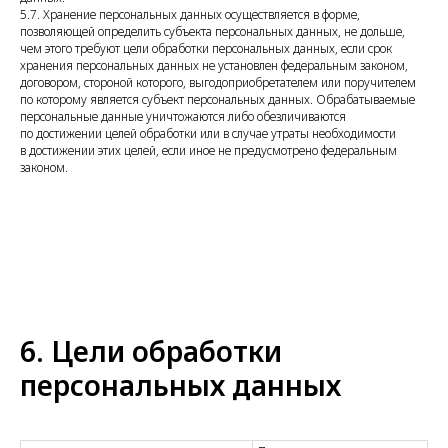
5.7. Хранение персональных данных осуществляется в форме,
позволяющей определить субъекта персональных данных, не дольше,
чем этого требуют цели обработки персональных данных, если срок
хранения персональных данных не установлен федеральным законом,
договором, стороной которого, выгодоприобретателем или поручителем
по которому является субъект персональных данных. Обрабатываемые
персональные данные уничтожаются либо обезличиваются
по достижении целей обработки или в случае утраты необходимости
в достижении этих целей, если иное не предусмотрено федеральным
законом.
6. Цели обработки
персональных данных