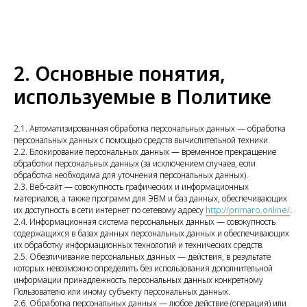
2. Основные понятия,
используемые в Политике
2.1. Автоматизированная обработка персональных данных — обработка
персональных данных с помощью средств вычислительной техники.
2.2. Блокирование персональных данных — временное прекращение
обработки персональных данных (за исключением случаев, если
обработка необходима для уточнения персональных данных).
2.3. Веб-сайт — совокупность графических и информационных
материалов, а также программ для ЭВМ и баз данных, обеспечивающих
их доступность в сети интернет по сетевому адресу
http://primaro.online/
.
2.4. Информационная система персональных данных — совокупность
содержащихся в базах данных персональных данных и обеспечивающих
их обработку информационных технологий и технических средств.
2.5. Обезличивание персональных данных — действия, в результате
которых невозможно определить без использования дополнительной
информации принадлежность персональных данных конкретному
Пользователю или иному субъекту персональных данных.
2.6. Обработка персональных данных — любое действие (операция) или