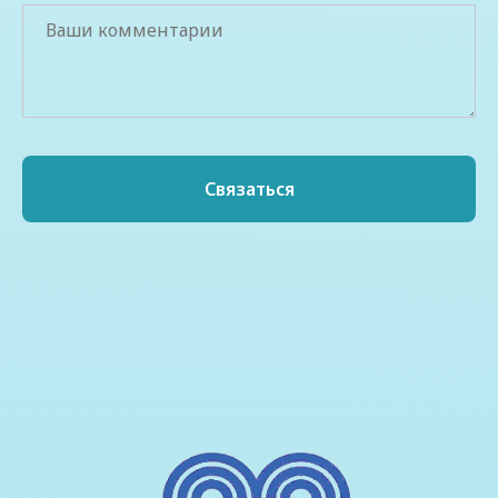
Связаться