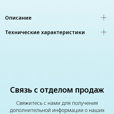
Описание
Технические характеристики
Связь с отделом продаж
Свяжитесь с нами для получения
дополнительной информации о наших