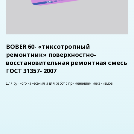
BOBER 60- «тиксотропный
ремонтник» поверхностно-
восстановительная ремонтная смесь
ГОСТ 31357- 2007
Для ручного нанесения и для работ с применением механизмов.