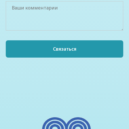
Связаться