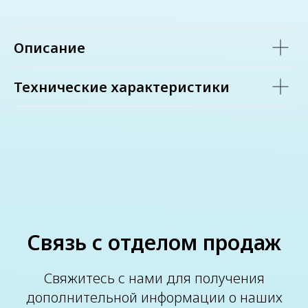
Описание
Технические характеристики
Связь с отделом продаж
Свяжитесь с нами для получения
дополнительной информации о наших