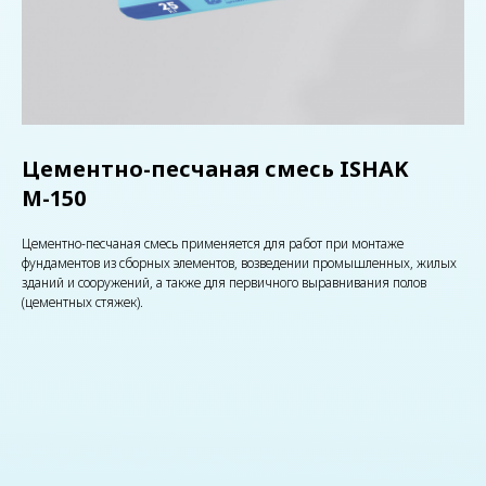
Цементно-песчаная смесь ISHAK
М-150
Цементно-песчаная смесь применяется для работ при монтаже
фундаментов из сборных элементов, возведении промышленных, жилых
зданий и сооружений, а также для первичного выравнивания полов
(цементных стяжек).