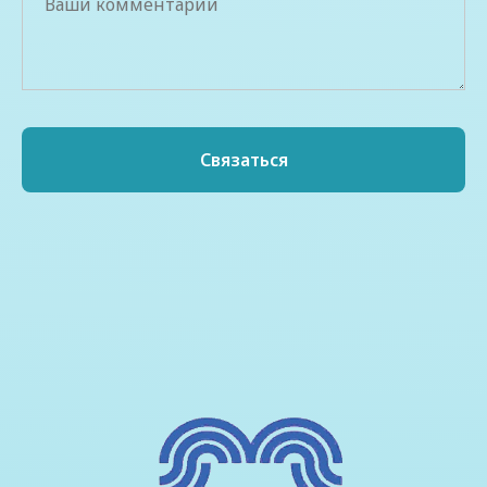
Связаться