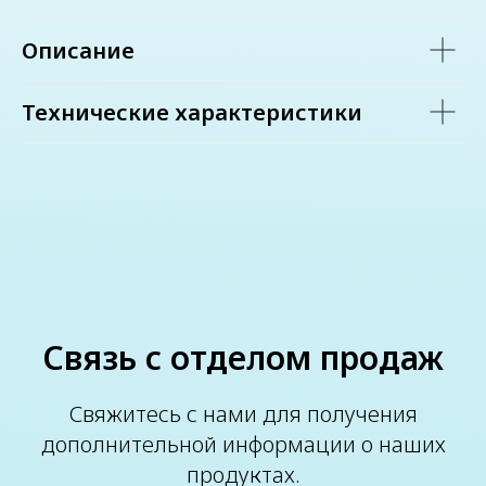
Описание
Технические характеристики
Связь с отделом продаж
Свяжитесь с нами для получения
дополнительной информации о наших
продуктах.