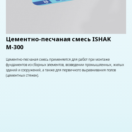
Цементно-песчаная смесь ISHAK
М-300
Цементно-песчаная смесь применяется для работ при монтаже
фундаментов из сборных элементов, возведении промышленных, жилых
зданий и сооружений, а также для первичного выравнивания полов
(цементных стяжек).