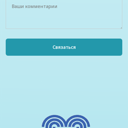
Связаться