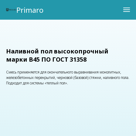
Primaro
Наливной пол высокопрочный
марки В45 ПО ГОСТ 31358
Смесь применяется для окончательного выравнивания монолитных,
железобетонных перекрытий, черновой (базовой) стяжки, наливного пола.
Подходит для системы «теплый пол».