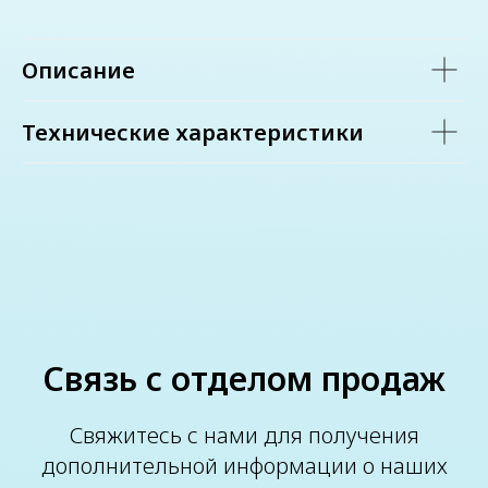
Описание
Технические характеристики
Связь с отделом продаж
Свяжитесь с нами для получения
дополнительной информации о наших